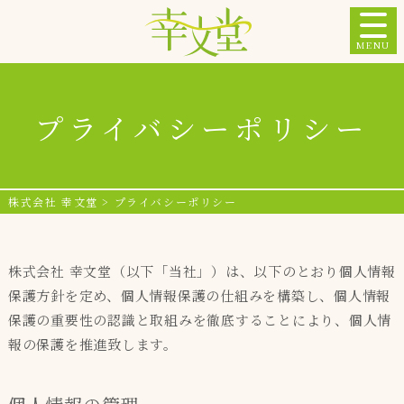
MENU
プライバシーポリシー
株式会社 幸文堂
>
プライバシーポリシー
株式会社 幸文堂（以下「当社」）は、以下のとおり個人情報
保護方針を定め、個人情報保護の仕組みを構築し、個人情報
保護の重要性の認識と取組みを徹底することにより、個人情
報の保護を推進致します。