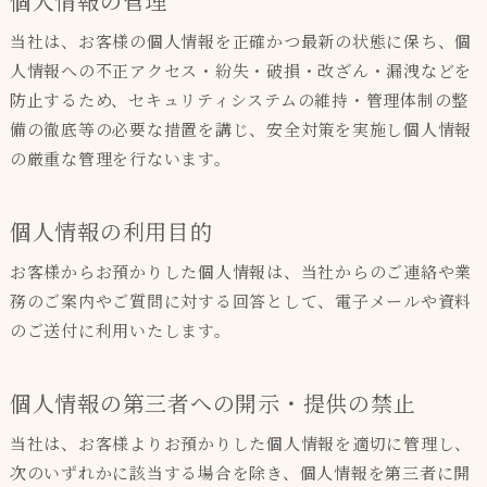
個人情報の管理
当社は、お客様の個人情報を正確かつ最新の状態に保ち、個
人情報への不正アクセス・紛失・破損・改ざん・漏洩などを
防止するため、セキュリティシステムの維持・管理体制の整
備の徹底等の必要な措置を講じ、安全対策を実施し個人情報
の厳重な管理を行ないます。
個人情報の利用目的
お客様からお預かりした個人情報は、当社からのご連絡や業
務のご案内やご質問に対する回答として、電子メールや資料
のご送付に利用いたします。
個人情報の第三者への開示・提供の禁止
当社は、お客様よりお預かりした個人情報を適切に管理し、
次のいずれかに該当する場合を除き、個人情報を第三者に開