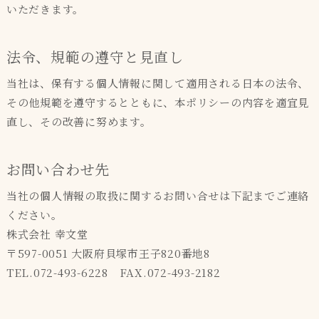
いただきます。
法令、規範の遵守と見直し
当社は、保有する個人情報に関して適用される日本の法令、
その他規範を遵守するとともに、本ポリシーの内容を適宜見
直し、その改善に努めます。
お問い合わせ先
当社の個人情報の取扱に関するお問い合せは下記までご連絡
ください。
株式会社 幸文堂
〒597-0051 大阪府貝塚市王子820番地8
TEL.072-493-6228 FAX.072-493-2182