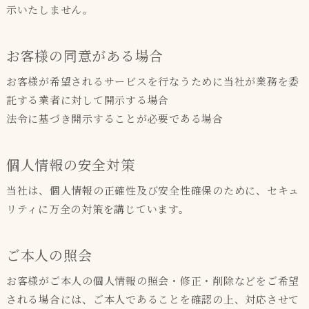
示いたしません。
お客様の同意がある場合
お客様が希望されるサービスを行なうために当社が業務を委
託する業者に対して開示する場合
法令に基づき開示することが必要である場合
個人情報の安全対策
当社は、個人情報の正確性及び安全性確保のために、セキュ
リティに万全の対策を講じています。
ご本人の照会
お客様がご本人の個人情報の照会・修正・削除などをご希望
される場合には、ご本人であることを確認の上、対応させて