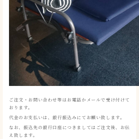
ご注文・お問い合わせ等はお電話かメールで受け付けて
おります。
代金のお支払いは、銀行振込みにてお願い致します。
なお、振込先の銀行口座につきましてはご注文後、お伝
え致します。