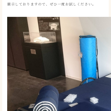
展示しておりますので、ぜひ一度お試しください。