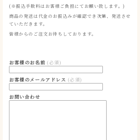
(※振込手数料はお客様ご負担にてお願い致します。)
商品の発送は代金のお振込みが確認でき次第、発送させ
ていただきます。
皆様からのご注文お待ちしております。
お客様のお名前
(必須)
お客様のメールアドレス
(必須)
お問い合わせ