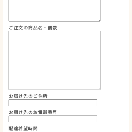
ご注文の商品名・個数
お届け先のご住所
お届け先のお電話番号
配達希望時間