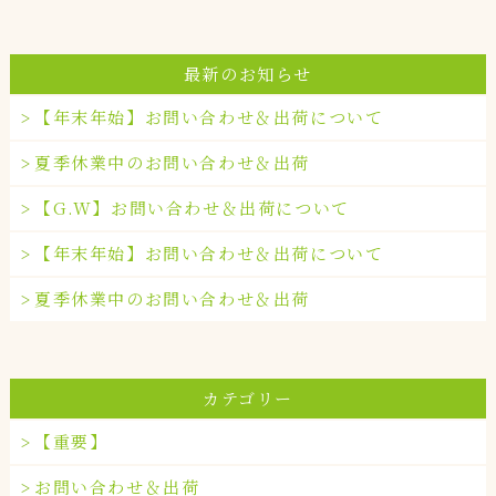
最新のお知らせ
【年末年始】お問い合わせ＆出荷について
夏季休業中のお問い合わせ＆出荷
【G.W】お問い合わせ＆出荷について
【年末年始】お問い合わせ＆出荷について
夏季休業中のお問い合わせ＆出荷
カテゴリー
【重要】
お問い合わせ＆出荷