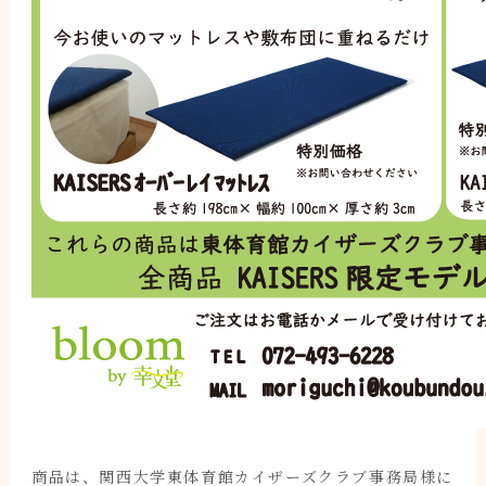
商品は、関西大学東体育館カイザーズクラブ事務局様に