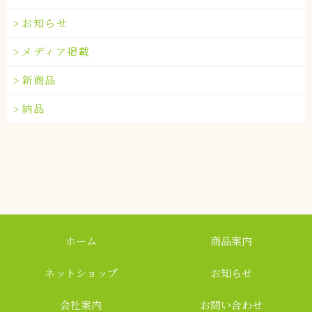
お知らせ
メディア掲載
新商品
納品
ホーム
商品案内
ネットショップ
お知らせ
会社案内
お問い合わせ