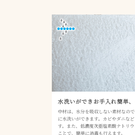
水洗いができお手入れ簡単、
中材は、水分を吸収しない素材なので
に水洗いができます。カビやダニなど
す。また、低濃度次亜塩素酸ナトリウ
ことで、簡単に消毒も行えます。