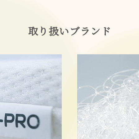
取り扱いブランド