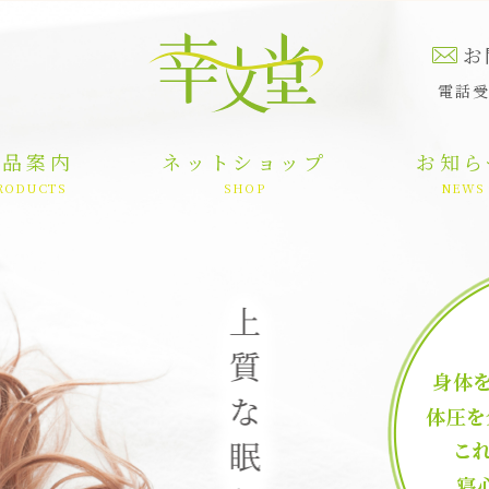
お
電話受
商品案内
ネットショップ
お知ら
RODUCTS
SHOP
NEWS