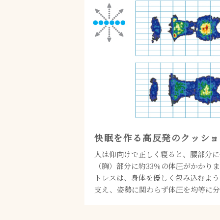
快眠を作る高反発のクッショ
人は仰向けで正しく寝ると、腰部分に
（胸）部分に約33％の体圧がかかりま
トレスは、身体を優しく包み込むよう
支え、姿勢に関わらず体圧を均等に分