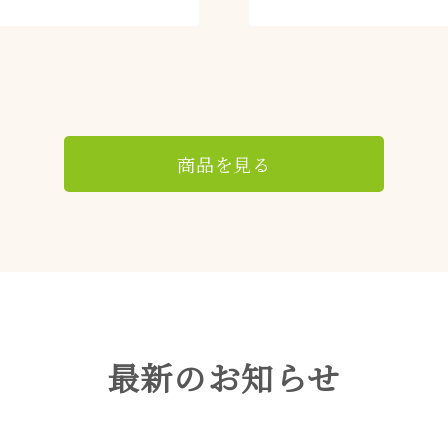
商品を見る
最新のお知らせ