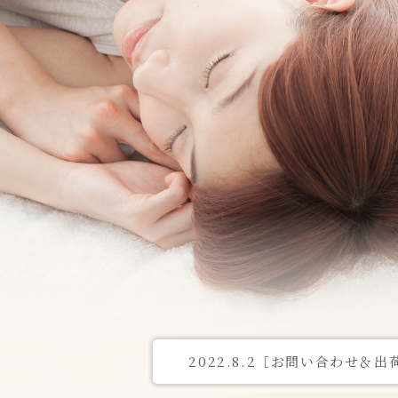
2022.8.2［お問い合わせ＆出荷］
2022.4.26［お問い合
夏季休業中のお問い