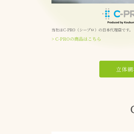
当社はC-PRO（シープロ）の日本代理店です。
> C-PROの商品はこちら
立体網