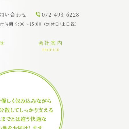
問い合わせ
072-493-6228
付時間 9:00～15:00（定休日/土日祝）
せ
会社案内
PROFILE